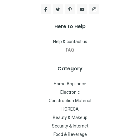
Here to Help
Help & contact us
FAQ
Category
Home Appliance
Electronic
Construction Material
HORECA
Beauty & Makeup
Security & Internet
Food & Beverage