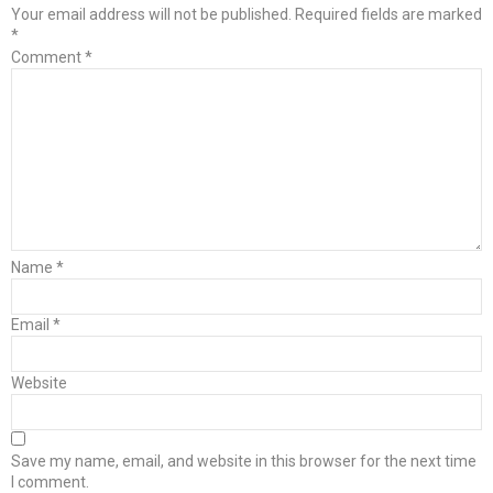
Your email address will not be published.
Required fields are marked
*
Comment
*
Name
*
Email
*
Website
Save my name, email, and website in this browser for the next time
I comment.