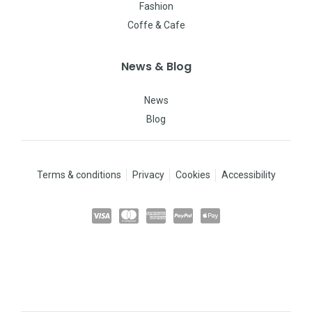
Fashion
Coffe & Cafe
News & Blog
News
Blog
Terms & conditions
Privacy
Cookies
Accessibility