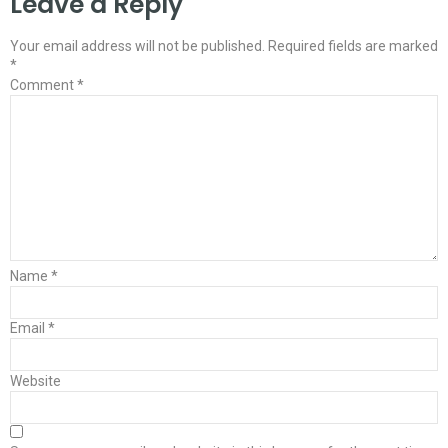
Leave a Reply
Your email address will not be published.
Required fields are marked
*
Comment
*
Name
*
Email
*
Website