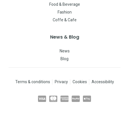
Food & Beverage
Fashion
Coffe & Cafe
News & Blog
News
Blog
Terms & conditions
Privacy
Cookies
Accessibility