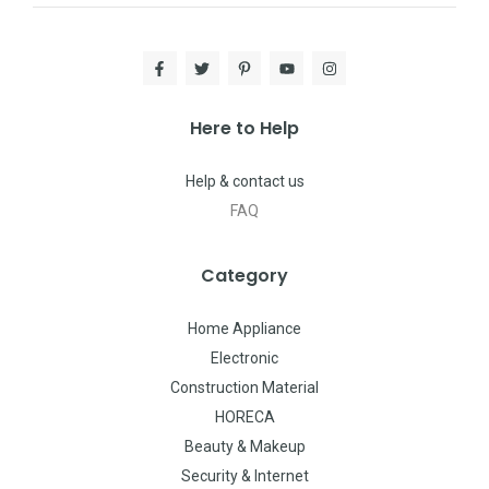
Here to Help
Help & contact us
FAQ
Category
Home Appliance
Electronic
Construction Material
HORECA
Beauty & Makeup
Security & Internet