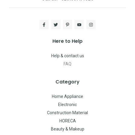
Here to Help
Help & contact us
FAQ
Category
Home Appliance
Electronic
Construction Material
HORECA
Beauty & Makeup