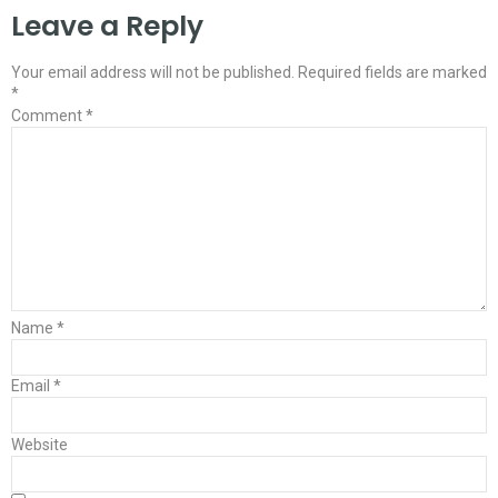
Leave a Reply
Your email address will not be published.
Required fields are marked
*
Comment
*
Name
*
Email
*
Website