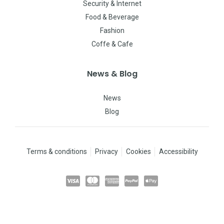
Security & Internet
Food & Beverage
Fashion
Coffe & Cafe
News & Blog
News
Blog
Terms & conditions
Privacy
Cookies
Accessibility