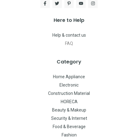
Here to Help
Help & contact us
FAQ
Category
Home Appliance
Electronic
Construction Material
HORECA
Beauty & Makeup
Security & Internet
Food & Beverage
Fashion