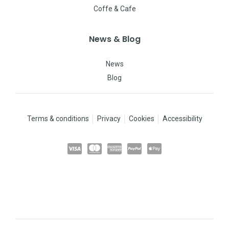
Coffe & Cafe
News & Blog
News
Blog
Terms & conditions
Privacy
Cookies
Accessibility