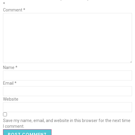
*
Comment
*
Name
*
Email
*
Website
Save my name, email, and website in this browser for the next time
I comment.