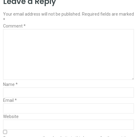
Leave a Reply
Your email address will not be published.
Required fields are marked
*
Comment
*
Name
*
Email
*
Website