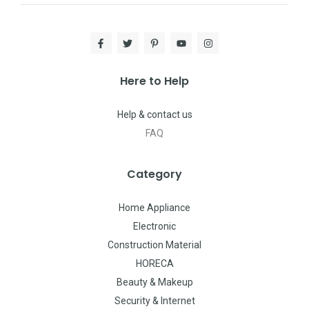
Here to Help
Help & contact us
FAQ
Category
Home Appliance
Electronic
Construction Material
HORECA
Beauty & Makeup
Security & Internet