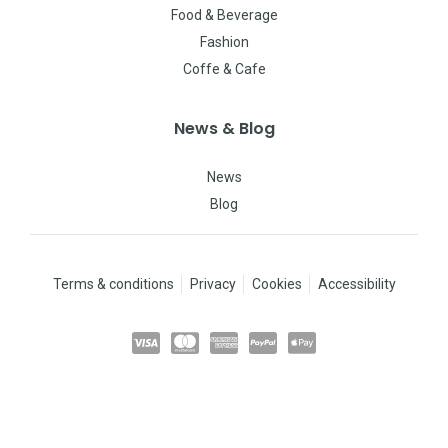
Food & Beverage
Fashion
Coffe & Cafe
News & Blog
News
Blog
Terms & conditions
Privacy
Cookies
Accessibility