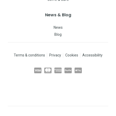
News & Blog
News
Blog
Terms & conditions
Privacy
Cookies
Accessibility