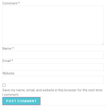
Comment
*
Name
*
Email
*
Website
Save my name, email, and website in this browser for the next time
I comment.