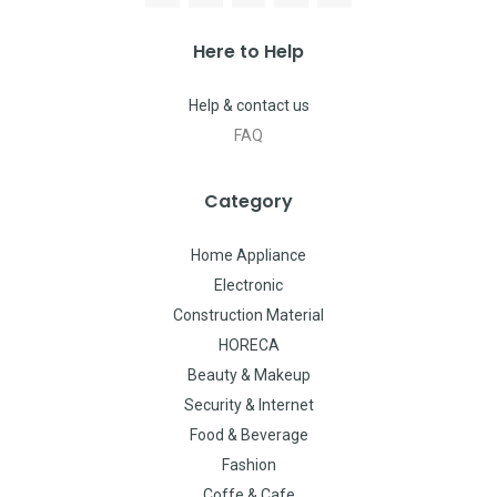
Here to Help
Help & contact us
FAQ
Category
Home Appliance
Electronic
Construction Material
HORECA
Beauty & Makeup
Security & Internet
Food & Beverage
Fashion
Coffe & Cafe