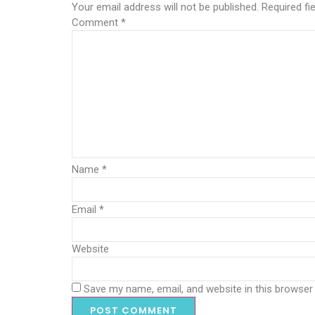
Your email address will not be published.
Required fi
Comment
*
Name
*
Email
*
Website
Save my name, email, and website in this browser