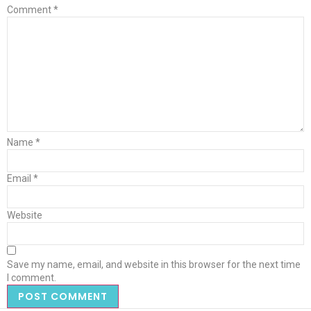
Comment
*
Name
*
Email
*
Website
Save my name, email, and website in this browser for the next time
I comment.