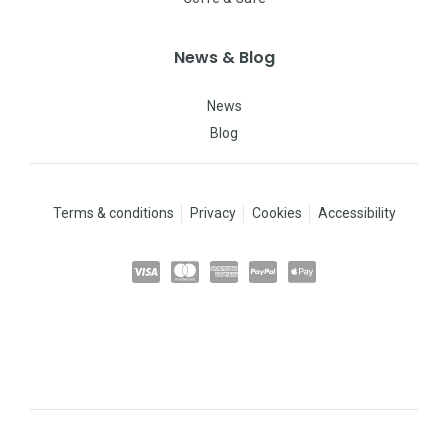
News & Blog
News
Blog
Terms & conditions
Privacy
Cookies
Accessibility