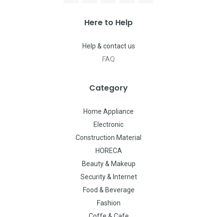
Here to Help
Help & contact us
FAQ
Category
Home Appliance
Electronic
Construction Material
HORECA
Beauty & Makeup
Security & Internet
Food & Beverage
Fashion
Coffe & Cafe