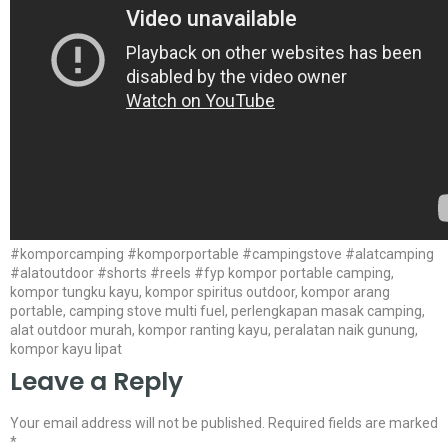
#komporcamping #komporportable #campingstove #alatcamping
#alatoutdoor #shorts #reels #fyp kompor portable camping,
kompor tungku kayu, kompor spiritus outdoor, kompor arang
portable, camping stove multi fuel, perlengkapan masak camping,
alat outdoor murah, kompor ranting kayu, peralatan naik gunung,
kompor kayu lipat
Leave a Reply
Your email address will not be published.
Required fields are marked
*