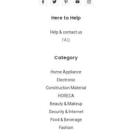
Here to Help
Help & contact us
FAQ
Category
Home Appliance
Electronic
Construction Material
HORECA
Beauty & Makeup
Security & Internet
Food & Beverage
Fashion