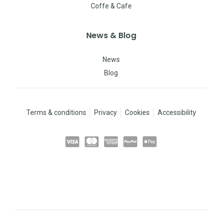
Coffe & Cafe
News & Blog
News
Blog
Terms & conditions
Privacy
Cookies
Accessibility