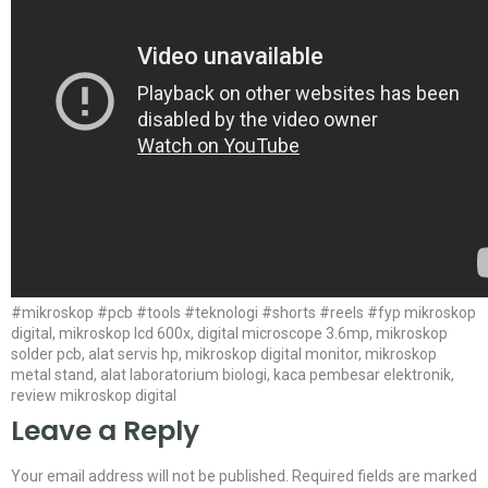
#mikroskop #pcb #tools #teknologi #shorts #reels #fyp mikroskop
digital, mikroskop lcd 600x, digital microscope 3.6mp, mikroskop
solder pcb, alat servis hp, mikroskop digital monitor, mikroskop
metal stand, alat laboratorium biologi, kaca pembesar elektronik,
review mikroskop digital
Leave a Reply
Your email address will not be published.
Required fields are marked