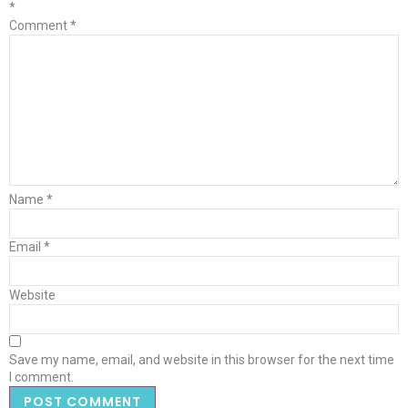
*
Comment
*
Name
*
Email
*
Website
Save my name, email, and website in this browser for the next time
I comment.