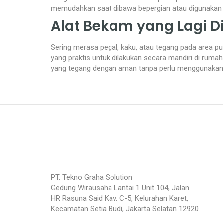
memudahkan saat dibawa bepergian atau digunakan d
Alat Bekam yang Lagi Di
Sering merasa pegal, kaku, atau tegang pada area pu
yang praktis untuk dilakukan secara mandiri di ruma
yang tegang dengan aman tanpa perlu menggunakan 
PT. Tekno Graha Solution
Gedung Wirausaha Lantai 1 Unit 104, Jalan
HR Rasuna Said Kav. C-5, Kelurahan Karet,
Kecamatan Setia Budi, Jakarta Selatan 12920